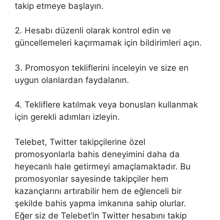
takip etmeye başlayın.
2. Hesabı düzenli olarak kontrol edin ve
güncellemeleri kaçırmamak için bildirimleri açın.
3. Promosyon tekliflerini inceleyin ve size en
uygun olanlardan faydalanın.
4. Tekliflere katılmak veya bonusları kullanmak
için gerekli adımları izleyin.
Telebet, Twitter takipçilerine özel
promosyonlarla bahis deneyimini daha da
heyecanlı hale getirmeyi amaçlamaktadır. Bu
promosyonlar sayesinde takipçiler hem
kazançlarını artırabilir hem de eğlenceli bir
şekilde bahis yapma imkanına sahip olurlar.
Eğer siz de Telebet’in Twitter hesabını takip