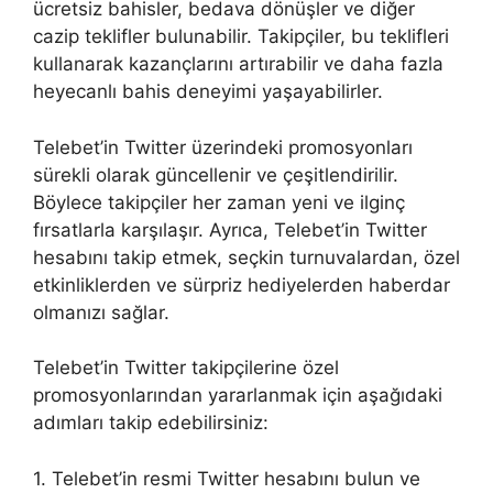
ücretsiz bahisler, bedava dönüşler ve diğer
cazip teklifler bulunabilir. Takipçiler, bu teklifleri
kullanarak kazançlarını artırabilir ve daha fazla
heyecanlı bahis deneyimi yaşayabilirler.
Telebet’in Twitter üzerindeki promosyonları
sürekli olarak güncellenir ve çeşitlendirilir.
Böylece takipçiler her zaman yeni ve ilginç
fırsatlarla karşılaşır. Ayrıca, Telebet’in Twitter
hesabını takip etmek, seçkin turnuvalardan, özel
etkinliklerden ve sürpriz hediyelerden haberdar
olmanızı sağlar.
Telebet’in Twitter takipçilerine özel
promosyonlarından yararlanmak için aşağıdaki
adımları takip edebilirsiniz:
1. Telebet’in resmi Twitter hesabını bulun ve