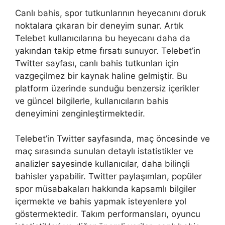
Canlı bahis, spor tutkunlarının heyecanını doruk
noktalara çıkaran bir deneyim sunar. Artık
Telebet kullanıcılarına bu heyecanı daha da
yakından takip etme fırsatı sunuyor. Telebet’in
Twitter sayfası, canlı bahis tutkunları için
vazgeçilmez bir kaynak haline gelmiştir. Bu
platform üzerinde sunduğu benzersiz içerikler
ve güncel bilgilerle, kullanıcıların bahis
deneyimini zenginleştirmektedir.
Telebet’in Twitter sayfasında, maç öncesinde ve
maç sırasında sunulan detaylı istatistikler ve
analizler sayesinde kullanıcılar, daha bilinçli
bahisler yapabilir. Twitter paylaşımları, popüler
spor müsabakaları hakkında kapsamlı bilgiler
içermekte ve bahis yapmak isteyenlere yol
göstermektedir. Takım performansları, oyuncu