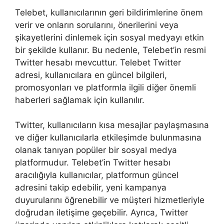
Telebet, kullanıcılarının geri bildirimlerine önem
verir ve onların sorularını, önerilerini veya
şikayetlerini dinlemek için sosyal medyayı etkin
bir şekilde kullanır. Bu nedenle, Telebet’in resmi
Twitter hesabı mevcuttur. Telebet Twitter
adresi, kullanıcılara en güncel bilgileri,
promosyonları ve platformla ilgili diğer önemli
haberleri sağlamak için kullanılır.
Twitter, kullanıcıların kısa mesajlar paylaşmasına
ve diğer kullanıcılarla etkileşimde bulunmasına
olanak tanıyan popüler bir sosyal medya
platformudur. Telebet’in Twitter hesabı
aracılığıyla kullanıcılar, platformun güncel
adresini takip edebilir, yeni kampanya
duyurularını öğrenebilir ve müşteri hizmetleriyle
doğrudan iletişime geçebilir. Ayrıca, Twitter