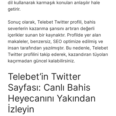
dil kullanarak karmaşık konuları anlaşılır hale
getirir.
Sonuç olarak, Telebet Twitter profili, bahis
severlerin kazanma şansını artıran değerli
içerikler sunan bir kaynaktır. Profilde yer alan
makaleler, benzersiz, SEO optimize edilmiş ve
insan tarafından yazılmıştır. Bu nedenle, Telebet
Twitter profilini takip ederek, kazandıran tüyoları
kaçırmadan güncel kalabilirsiniz.
Telebet’in Twitter
Sayfası: Canlı Bahis
Heyecanını Yakından
İzleyin