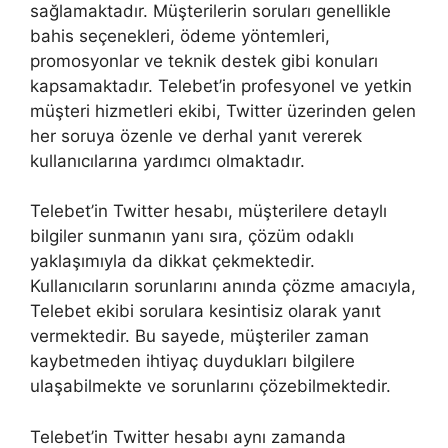
sağlamaktadır. Müşterilerin soruları genellikle
bahis seçenekleri, ödeme yöntemleri,
promosyonlar ve teknik destek gibi konuları
kapsamaktadır. Telebet’in profesyonel ve yetkin
müşteri hizmetleri ekibi, Twitter üzerinden gelen
her soruya özenle ve derhal yanıt vererek
kullanıcılarına yardımcı olmaktadır.
Telebet’in Twitter hesabı, müşterilere detaylı
bilgiler sunmanın yanı sıra, çözüm odaklı
yaklaşımıyla da dikkat çekmektedir.
Kullanıcıların sorunlarını anında çözme amacıyla,
Telebet ekibi sorulara kesintisiz olarak yanıt
vermektedir. Bu sayede, müşteriler zaman
kaybetmeden ihtiyaç duydukları bilgilere
ulaşabilmekte ve sorunlarını çözebilmektedir.
Telebet’in Twitter hesabı aynı zamanda