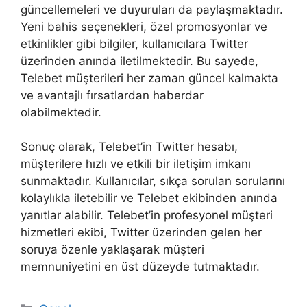
güncellemeleri ve duyuruları da paylaşmaktadır.
Yeni bahis seçenekleri, özel promosyonlar ve
etkinlikler gibi bilgiler, kullanıcılara Twitter
üzerinden anında iletilmektedir. Bu sayede,
Telebet müşterileri her zaman güncel kalmakta
ve avantajlı fırsatlardan haberdar
olabilmektedir.
Sonuç olarak, Telebet’in Twitter hesabı,
müşterilere hızlı ve etkili bir iletişim imkanı
sunmaktadır. Kullanıcılar, sıkça sorulan sorularını
kolaylıkla iletebilir ve Telebet ekibinden anında
yanıtlar alabilir. Telebet’in profesyonel müşteri
hizmetleri ekibi, Twitter üzerinden gelen her
soruya özenle yaklaşarak müşteri
memnuniyetini en üst düzeyde tutmaktadır.
Kategoriler