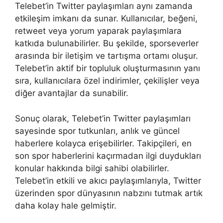
Telebet’in Twitter paylaşımları aynı zamanda
etkileşim imkanı da sunar. Kullanıcılar, beğeni,
retweet veya yorum yaparak paylaşımlara
katkıda bulunabilirler. Bu şekilde, sporseverler
arasında bir iletişim ve tartışma ortamı oluşur.
Telebet’in aktif bir topluluk oluşturmasının yanı
sıra, kullanıcılara özel indirimler, çekilişler veya
diğer avantajlar da sunabilir.
Sonuç olarak, Telebet’in Twitter paylaşımları
sayesinde spor tutkunları, anlık ve güncel
haberlere kolayca erişebilirler. Takipçileri, en
son spor haberlerini kaçırmadan ilgi duydukları
konular hakkında bilgi sahibi olabilirler.
Telebet’in etkili ve akıcı paylaşımlarıyla, Twitter
üzerinden spor dünyasının nabzını tutmak artık
daha kolay hale gelmiştir.