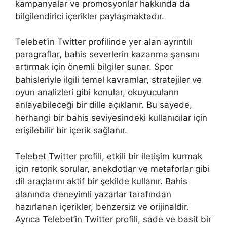
kampanyalar ve promosyonlar hakkında da
bilgilendirici içerikler paylaşmaktadır.
Telebet’in Twitter profilinde yer alan ayrıntılı
paragraflar, bahis severlerin kazanma şansını
artırmak için önemli bilgiler sunar. Spor
bahisleriyle ilgili temel kavramlar, stratejiler ve
oyun analizleri gibi konular, okuyucuların
anlayabileceği bir dille açıklanır. Bu sayede,
herhangi bir bahis seviyesindeki kullanıcılar için
erişilebilir bir içerik sağlanır.
Telebet Twitter profili, etkili bir iletişim kurmak
için retorik sorular, anekdotlar ve metaforlar gibi
dil araçlarını aktif bir şekilde kullanır. Bahis
alanında deneyimli yazarlar tarafından
hazırlanan içerikler, benzersiz ve orijinaldir.
Ayrıca Telebet’in Twitter profili, sade ve basit bir