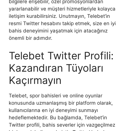
bilgilere erişebilir, özel promosyonlardan
yararlanabilir ve müşteri hizmetleriyle kolayca
iletişim kurabilirsiniz. Unutmayın, Telebet’in
resmi Twitter hesabını takip etmek, size en iyi
bahis deneyimini yaşatmak için atacağınız
önemli bir adımdır.
Telebet Twitter Profili:
Kazandıran Tüyoları
Kaçırmayın
Telebet, spor bahisleri ve online oyunlar
konusunda uzmanlaşmış bir platform olarak,
kullanıcılarına en iyi deneyimi sunmayı
hedeflemektedir. Bu bağlamda, Telebet’in
Twitter profili, bahis severler için vazgeçilmez