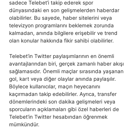
sadece Telebet’i takip ederek spor
dünyasındaki en son gelişmelerden haberdar
olabilirler. Bu sayede, haber sitelerini veya
televizyon programlarını beklemek zorunda
kalmadan, anında bilgilere erişebilir ve trend
olan konular hakkında fikir sahibi olabilirler.
Telebet’in Twitter paylaşımlarının en önemli
avantajlarından biri, gerçek zamanlı haber akışı
sağlamasıdır. Önemli maçlar sırasında yaşanan
gol, kart veya diğer olaylar anında paylaşılır.
Böylece kullanıcılar, maçın heyecanını
kaçırmadan takip edebilirler. Ayrıca, transfer
dönemlerindeki son dakika gelişmeleri veya
sporcuların açıklamaları gibi özel haberleri de
Telebet’in Twitter hesabından öğrenmek
mümkündür.