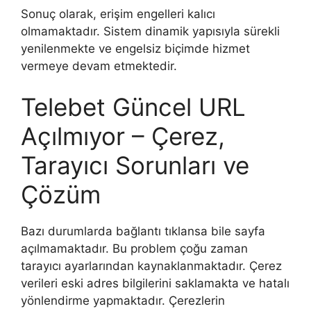
Sonuç olarak, erişim engelleri kalıcı
olmamaktadır. Sistem dinamik yapısıyla sürekli
yenilenmekte ve engelsiz biçimde hizmet
vermeye devam etmektedir.
Telebet Güncel URL
Açılmıyor – Çerez,
Tarayıcı Sorunları ve
Çözüm
Bazı durumlarda bağlantı tıklansa bile sayfa
açılmamaktadır. Bu problem çoğu zaman
tarayıcı ayarlarından kaynaklanmaktadır. Çerez
verileri eski adres bilgilerini saklamakta ve hatalı
yönlendirme yapmaktadır. Çerezlerin