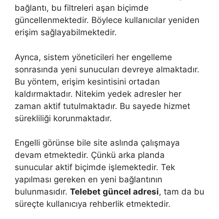
bağlantı, bu filtreleri aşan biçimde
güncellenmektedir. Böylece kullanıcılar yeniden
erişim sağlayabilmektedir.
Ayrıca, sistem yöneticileri her engelleme
sonrasında yeni sunucuları devreye almaktadır.
Bu yöntem, erişim kesintisini ortadan
kaldırmaktadır. Nitekim yedek adresler her
zaman aktif tutulmaktadır. Bu sayede hizmet
sürekliliği korunmaktadır.
Engelli görünse bile site aslında çalışmaya
devam etmektedir. Çünkü arka planda
sunucular aktif biçimde işlemektedir. Tek
yapılması gereken en yeni bağlantının
bulunmasıdır.
Telebet güncel adresi
, tam da bu
süreçte kullanıcıya rehberlik etmektedir.