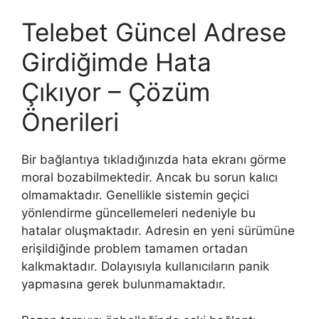
Telebet Güncel Adrese
Girdiğimde Hata
Çıkıyor – Çözüm
Önerileri
Bir bağlantıya tıkladığınızda hata ekranı görme
moral bozabilmektedir. Ancak bu sorun kalıcı
olmamaktadır. Genellikle sistemin geçici
yönlendirme güncellemeleri nedeniyle bu
hatalar oluşmaktadır. Adresin en yeni sürümüne
erişildiğinde problem tamamen ortadan
kalkmaktadır. Dolayısıyla kullanıcıların panik
yapmasına gerek bulunmamaktadır.