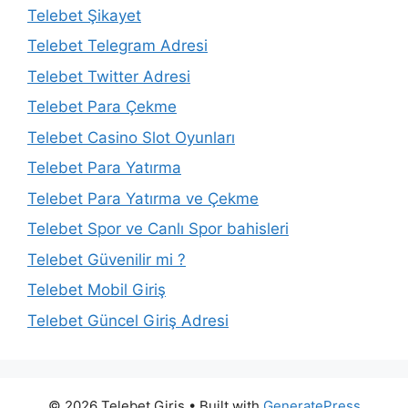
Telebet Şikayet
Telebet Telegram Adresi
Telebet Twitter Adresi
Telebet Para Çekme
Telebet Casino Slot Oyunları
Telebet Para Yatırma
Telebet Para Yatırma ve Çekme
Telebet Spor ve Canlı Spor bahisleri
Telebet Güvenilir mi ?
Telebet Mobil Giriş
Telebet Güncel Giriş Adresi
© 2026 Telebet Giriş
• Built with
GeneratePress