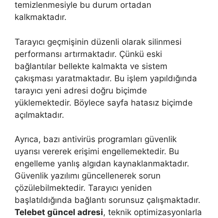
temizlenmesiyle bu durum ortadan
kalkmaktadır.
Tarayıcı geçmişinin düzenli olarak silinmesi
performansı artırmaktadır. Çünkü eski
bağlantılar bellekte kalmakta ve sistem
çakışması yaratmaktadır. Bu işlem yapıldığında
tarayıcı yeni adresi doğru biçimde
yüklemektedir. Böylece sayfa hatasız biçimde
açılmaktadır.
Ayrıca, bazı antivirüs programları güvenlik
uyarısı vererek erişimi engellemektedir. Bu
engelleme yanlış algıdan kaynaklanmaktadır.
Güvenlik yazılımı güncellenerek sorun
çözülebilmektedir. Tarayıcı yeniden
başlatıldığında bağlantı sorunsuz çalışmaktadır.
Telebet güncel adresi
, teknik optimizasyonlarla