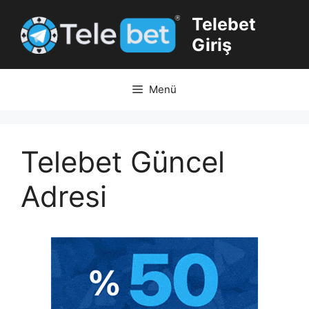
İçeriğe
Telebet
atla
Giriş
Menü
Telebet Güncel
Adresi