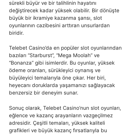
sürekli büyür ve bir talihlinin hayatını
değiştirecek kadar yüksek olabilir. Bir dönüşte
büyük bir ikramiye kazanma şansı, slot
oyunlarının cazibesini arttıran unsurlardan
biridir.
Telebet Casino’da en popüler slot oyunlarından
bazıları “Starburst”, “Mega Moolah” ve
“Bonanza” gibi isimlerdir. Bu oyunlar, yüksek
ödeme oranları, sürükleyici oynanış ve
büyüleyici temalarıyla öne çıkar. Her biri,
heyecanı doruklarda yaşamanızı sağlayacak
benzersiz bir deneyim sunar.
Sonuç olarak, Telebet Casino’nun slot oyunları,
eğlence ve kazanç arayanların vazgeçilmez
adresidir. Çeşitli temaları, yüksek kaliteli
grafikleri ve büyük kazanç fırsatlarıyla bu