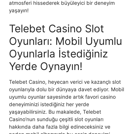
atmosferi hissederek büyüleyici bir deneyim
yaşayın!
Telebet Casino Slot
Oyunları: Mobil Uyumlu
Oyunlarla İstediğiniz
Yerde Oynayın!
Telebet Casino, heyecan verici ve kazançlı slot
oyunlarıyla dolu bir dünyaya davet ediyor. Mobil
uyumlu oyunlar sayesinde artık favori casino
deneyiminizi istediğiniz her yerde
yaşayabilirsiniz. Bu makalede, Telebet
Casino’nun sunduğu çeşitli slot oyunları
hakkında daha fazla bilgi edineceksiniz ve