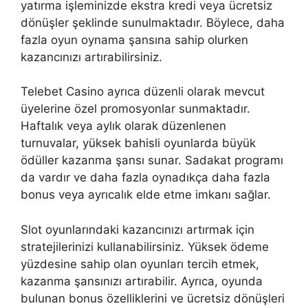
yatırma işleminizde ekstra kredi veya ücretsiz
dönüşler şeklinde sunulmaktadır. Böylece, daha
fazla oyun oynama şansına sahip olurken
kazancınızı artırabilirsiniz.
Telebet Casino ayrıca düzenli olarak mevcut
üyelerine özel promosyonlar sunmaktadır.
Haftalık veya aylık olarak düzenlenen
turnuvalar, yüksek bahisli oyunlarda büyük
ödüller kazanma şansı sunar. Sadakat programı
da vardır ve daha fazla oynadıkça daha fazla
bonus veya ayrıcalık elde etme imkanı sağlar.
Slot oyunlarındaki kazancınızı artırmak için
stratejilerinizi kullanabilirsiniz. Yüksek ödeme
yüzdesine sahip olan oyunları tercih etmek,
kazanma şansınızı artırabilir. Ayrıca, oyunda
bulunan bonus özelliklerini ve ücretsiz dönüşleri