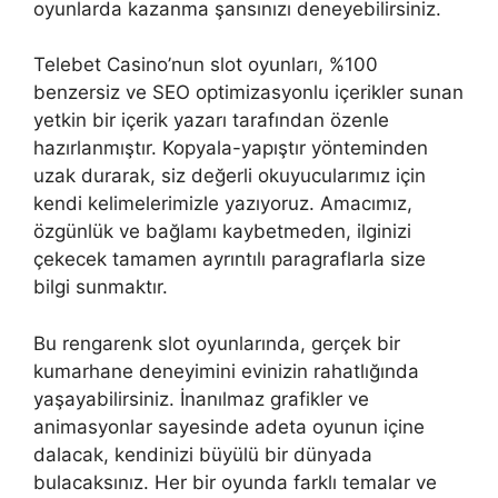
oyunlarda kazanma şansınızı deneyebilirsiniz.
Telebet Casino’nun slot oyunları, %100
benzersiz ve SEO optimizasyonlu içerikler sunan
yetkin bir içerik yazarı tarafından özenle
hazırlanmıştır. Kopyala-yapıştır yönteminden
uzak durarak, siz değerli okuyucularımız için
kendi kelimelerimizle yazıyoruz. Amacımız,
özgünlük ve bağlamı kaybetmeden, ilginizi
çekecek tamamen ayrıntılı paragraflarla size
bilgi sunmaktır.
Bu rengarenk slot oyunlarında, gerçek bir
kumarhane deneyimini evinizin rahatlığında
yaşayabilirsiniz. İnanılmaz grafikler ve
animasyonlar sayesinde adeta oyunun içine
dalacak, kendinizi büyülü bir dünyada
bulacaksınız. Her bir oyunda farklı temalar ve