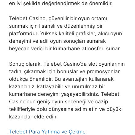
en iyi şekilde değerlendirmek de önemlidir.
Telebet Casino, güvenilir bir oyun ortamı
sunmak için lisanslı ve düzenlenmiş bir
platformdur. Yüksek kaliteli grafikler, akıcı oyun
deneyimi ve adil oyun sonuçları sunarak
heyecan verici bir kumarhane atmosferi sunar.
Sonuç olarak, Telebet Casino’da slot oyunlarının
tadını çıkarmak için bonuslar ve promosyonlar
oldukça önemlidir. Bu avantajları kullanarak
kazancınızı katlayabilir ve unutulmaz bir
kumarhane deneyimi yaşayabilirsiniz. Telebet
Casino’nun geniş oyun seçeneği ve cazip
teklifleriyle dolu dünyasına adım atın ve büyük
kazançlar elde edin!
Telebet Para Yatırma ve Çekme