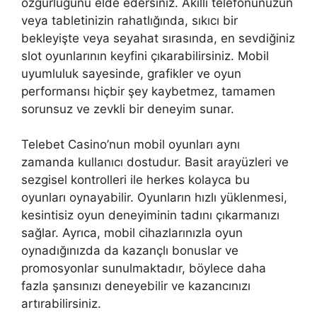
özgürlüğünü elde edersiniz. Akıllı telefonunuzun
veya tabletinizin rahatlığında, sıkıcı bir
bekleyişte veya seyahat sırasında, en sevdiğiniz
slot oyunlarının keyfini çıkarabilirsiniz. Mobil
uyumluluk sayesinde, grafikler ve oyun
performansı hiçbir şey kaybetmez, tamamen
sorunsuz ve zevkli bir deneyim sunar.
Telebet Casino’nun mobil oyunları aynı
zamanda kullanıcı dostudur. Basit arayüzleri ve
sezgisel kontrolleri ile herkes kolayca bu
oyunları oynayabilir. Oyunların hızlı yüklenmesi,
kesintisiz oyun deneyiminin tadını çıkarmanızı
sağlar. Ayrıca, mobil cihazlarınızla oyun
oynadığınızda da kazançlı bonuslar ve
promosyonlar sunulmaktadır, böylece daha
fazla şansınızı deneyebilir ve kazancınızı
artırabilirsiniz.