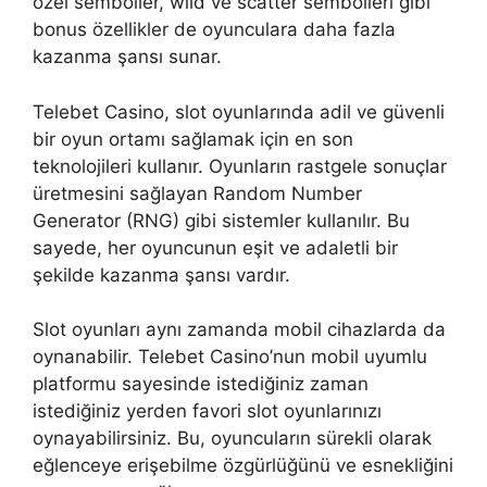
özel semboller, wild ve scatter sembolleri gibi
bonus özellikler de oyunculara daha fazla
kazanma şansı sunar.
Telebet Casino, slot oyunlarında adil ve güvenli
bir oyun ortamı sağlamak için en son
teknolojileri kullanır. Oyunların rastgele sonuçlar
üretmesini sağlayan Random Number
Generator (RNG) gibi sistemler kullanılır. Bu
sayede, her oyuncunun eşit ve adaletli bir
şekilde kazanma şansı vardır.
Slot oyunları aynı zamanda mobil cihazlarda da
oynanabilir. Telebet Casino’nun mobil uyumlu
platformu sayesinde istediğiniz zaman
istediğiniz yerden favori slot oyunlarınızı
oynayabilirsiniz. Bu, oyuncuların sürekli olarak
eğlenceye erişebilme özgürlüğünü ve esnekliğini