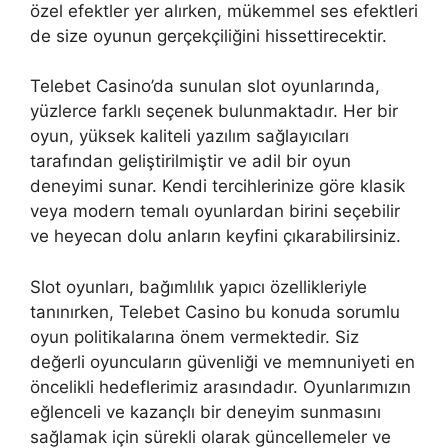
özel efektler yer alırken, mükemmel ses efektleri
de size oyunun gerçekçiliğini hissettirecektir.
Telebet Casino’da sunulan slot oyunlarında,
yüzlerce farklı seçenek bulunmaktadır. Her bir
oyun, yüksek kaliteli yazılım sağlayıcıları
tarafından geliştirilmiştir ve adil bir oyun
deneyimi sunar. Kendi tercihlerinize göre klasik
veya modern temalı oyunlardan birini seçebilir
ve heyecan dolu anların keyfini çıkarabilirsiniz.
Slot oyunları, bağımlılık yapıcı özellikleriyle
tanınırken, Telebet Casino bu konuda sorumlu
oyun politikalarına önem vermektedir. Siz
değerli oyuncuların güvenliği ve memnuniyeti en
öncelikli hedeflerimiz arasındadır. Oyunlarımızın
eğlenceli ve kazançlı bir deneyim sunmasını
sağlamak için sürekli olarak güncellemeler ve